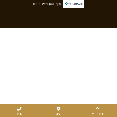
©2026 株式会社 花幹
TEL
MAP
PAGE TOP