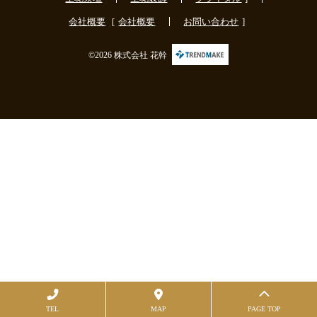
会社概要
会社概要
お問い合わせ
©2026 株式会社 花幹
TEL
MAP
PAGE TOP